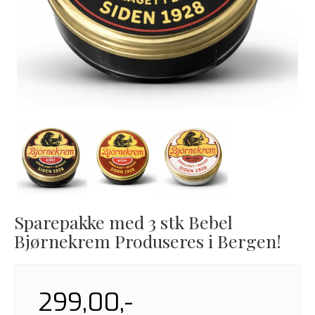
Sparepakke med 3 stk Bebel
Bjørnekrem Produseres i Bergen!
299,00,-