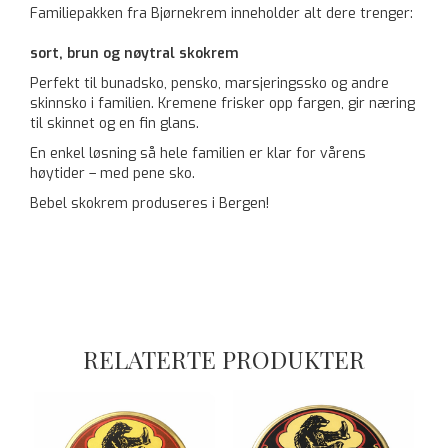
Familiepakken fra Bjørnekrem inneholder alt dere trenger:
sort, brun og nøytral skokrem
Perfekt til bunadsko, pensko, marsjeringssko og andre 
skinnsko i familien. Kremene frisker opp fargen, gir næring 
til skinnet og en fin glans.
En enkel løsning så hele familien er klar for vårens 
høytider – med pene sko.
Bebel skokrem produseres i Bergen!
RELATERTE PRODUKTER