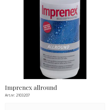
Imprenex allround
Art.nr:
2103207